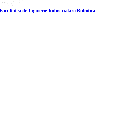
Facultatea de Inginerie Industriala si Robotica