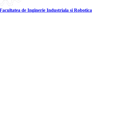
Facultatea de Inginerie Industriala si Robotica