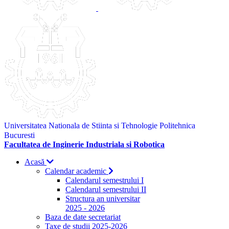
Universitatea Nationala de Stiinta si Tehnologie Politehnica
Bucuresti
Facultatea de Inginerie Industriala si Robotica
Acasă
Calendar academic
Calendarul semestrului I
Calendarul semestrului II
Structura an universitar
2025 - 2026
Baza de date secretariat
Taxe de studii 2025-2026