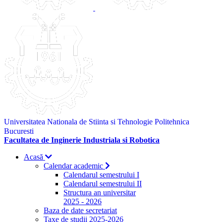
Universitatea Nationala de Stiinta si Tehnologie Politehnica
Bucuresti
Facultatea de Inginerie Industriala si Robotica
Acasă
Calendar academic
Calendarul semestrului I
Calendarul semestrului II
Structura an universitar
2025 - 2026
Baza de date secretariat
Taxe de studii 2025-2026