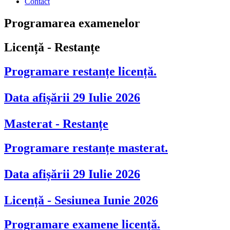
Contact
Programarea examenelor
Licență - Restanțe
Programare restanțe licență.
Data afișării 29 Iulie 2026
Masterat - Restanțe
Programare restanțe masterat.
Data afișării 29 Iulie 2026
Licență - Sesiunea Iunie 2026
Programare examene licență.