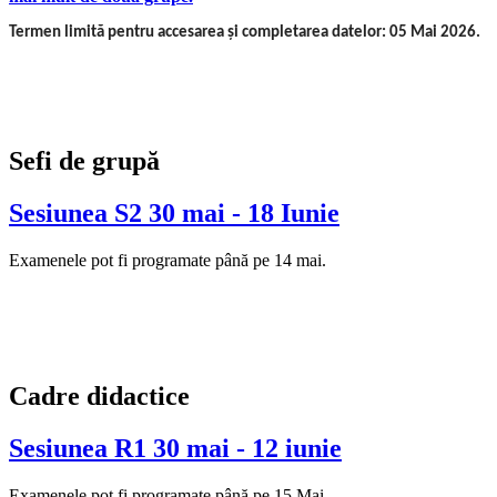
Termen limită pentru accesarea și completarea datelor: 05 Mai 2026.
Sefi de grupă
Sesiunea S2 30 mai - 18 Iunie
Examenele pot fi programate până pe 14 mai.
Cadre didactice
Sesiunea R1 30 mai - 12 iunie
Examenele pot fi programate până pe 15 Mai.