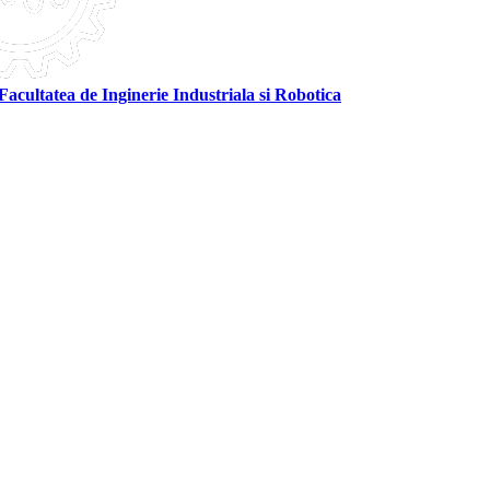
Facultatea de Inginerie Industriala si Robotica