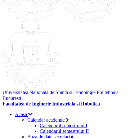
Universitatea Nationala de Stiinta si Tehnologie Politehnica
Bucuresti
Facultatea de Inginerie Industriala si Robotica
Acasă
Calendar academic
Calendarul semestrului I
Calendarul semestrului II
Baza de date secretariat