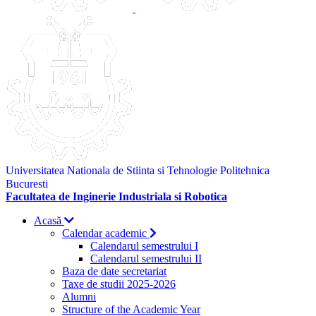
Universitatea Nationala de Stiinta si Tehnologie Politehnica
Bucuresti
Facultatea de Inginerie Industriala si Robotica
Acasă
Calendar academic
Calendarul semestrului I
Calendarul semestrului II
Baza de date secretariat
Taxe de studii 2025-2026
Alumni
Structure of the Academic Year