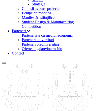
Strategie
Comisii avizare proiecte
Echipe de robotică
Manifestări științifice
Student Design & Manufacturing
Competition
Parteneri
Parteneriate cu mediul economic
Parteneri universitari
Parteneri preuniversitari
Oferte angajare/internship
Contact