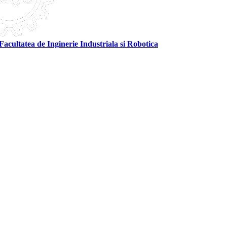
Facultatea de Inginerie Industriala si Robotica